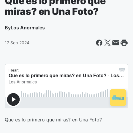
Que es lo primero que
miras? en Una Foto?
By
Los Anormales
17 Sep 2024
Que es lo primero que miras? en Una Foto?