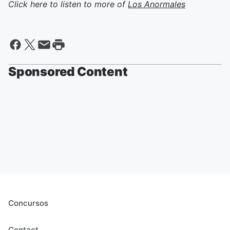
Click here to listen to more of
Los Anormales
Sponsored Content
Concursos
Contact