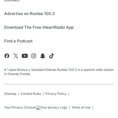
Advertise on Rumba 100.3
Download The Free iHeartRadio App
Find a Podcast
# 1 para Música y Variedad Orlando Rumba 100.3 is a spanish radio station
in Orlando Florida
Sitemap
Contest Rules
Privacy Policy
Your Privacy Choices
Terms of Use