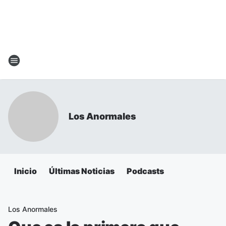
Los Anormales
Inicio
Últimas Noticias
Podcasts
Los Anormales