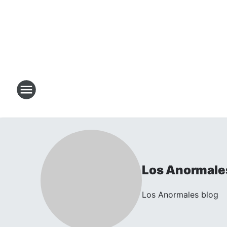
Los Anormale
Los Anormales blog