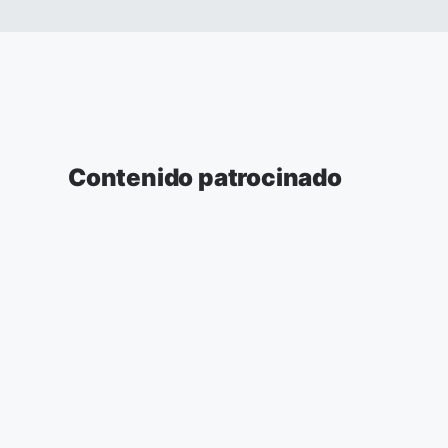
Contenido patrocinado