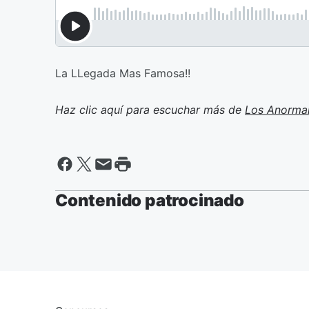
La LLegada Mas Famosa!!
Haz clic aquí para escuchar más de
Los Anorma
Contenido patrocinado