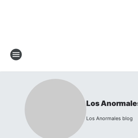
Los Anormale
Los Anormales blog