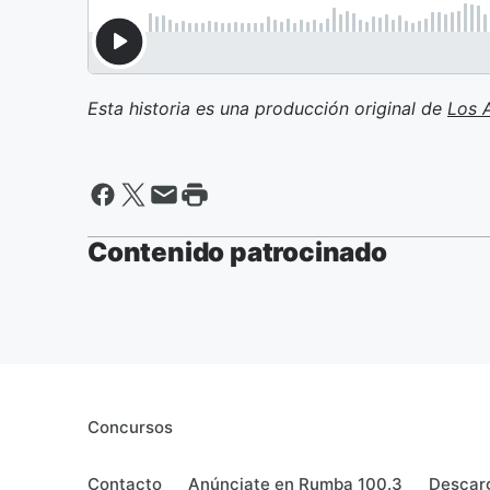
Esta historia es una producción original de
Los 
Contenido patrocinado
Concursos
Contacto
Anúnciate en Rumba 100.3
Descarg