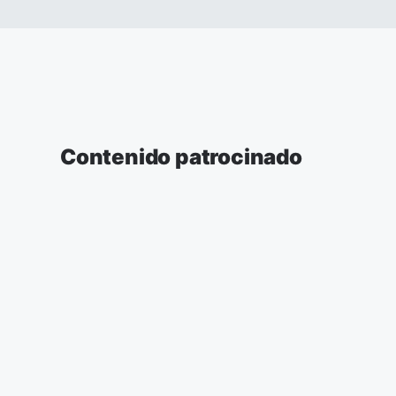
Contenido patrocinado