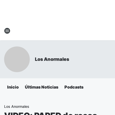
Los Anormales
Inicio
Últimas Noticias
Podcasts
Los Anormales