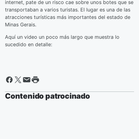
internet, pate de un risco cae sobre unos botes que se
transportaban a varios turistas. El lugar es una de las
atracciones turísticas más importantes del estado de
Minas Gerais.
Aquí un video un poco más largo que muestra lo
sucedido en detalle:
Contenido patrocinado