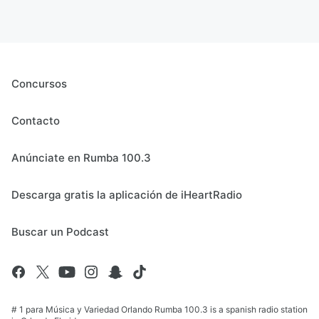
Concursos
Contacto
Anúnciate en Rumba 100.3
Descarga gratis la aplicación de iHeartRadio
Buscar un Podcast
# 1 para Música y Variedad Orlando Rumba 100.3 is a spanish radio station