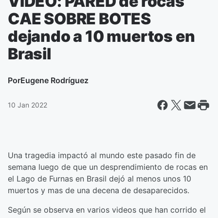
VIDEO: PARED de rocas
CAE SOBRE BOTES
dejando a 10 muertos en
Brasil
Por
Eugene Rodríguez
10 Jan 2022
Una tragedia impactó al mundo este pasado fin de
semana luego de que un desprendimiento de rocas en
el Lago de Furnas en Brasil dejó al menos unos 10
muertos y mas de una decena de desaparecidos.
Según se observa en varios videos que han corrido el