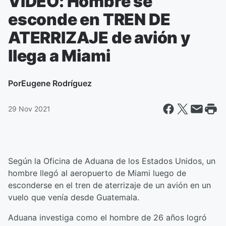
VIDEO: Hombre se
esconde en TREN DE
ATERRIZAJE de avión y
llega a Miami
Por
Eugene Rodríguez
29 Nov 2021
Según la Oficina de Aduana de los Estados Unidos, un
hombre llegó al aeropuerto de Miami luego de
esconderse en el tren de aterrizaje de un avión en un
vuelo que venía desde Guatemala.
Aduana investiga como el hombre de 26 años logró