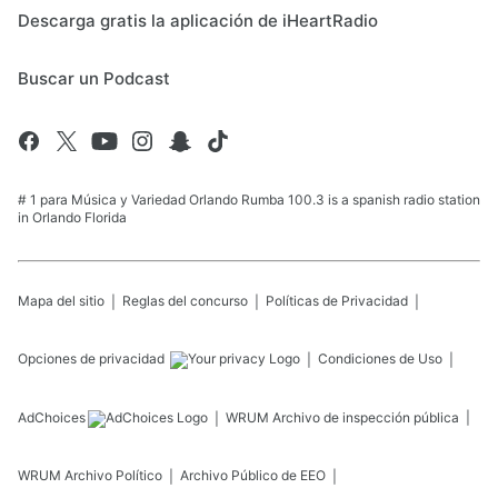
Descarga gratis la aplicación de iHeartRadio
Buscar un Podcast
# 1 para Música y Variedad Orlando Rumba 100.3 is a spanish radio station
in Orlando Florida
Mapa del sitio
Reglas del concurso
Políticas de Privacidad
Opciones de privacidad
Condiciones de Uso
AdChoices
WRUM
Archivo de inspección pública
WRUM
Archivo Político
Archivo Público de EEO