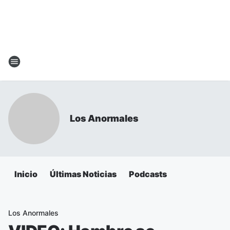
Los Anormales
Inicio
Últimas Noticias
Podcasts
Los Anormales