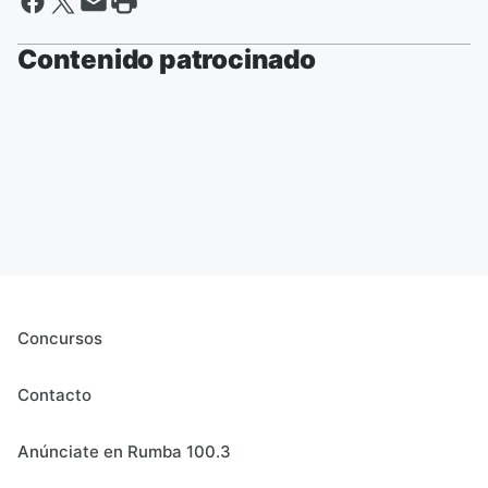
Contenido patrocinado
Concursos
Contacto
Anúnciate en Rumba 100.3