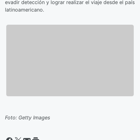
evadir detección y lograr realizar el viaje desde el país
latinoamericano.
Foto: Getty Images