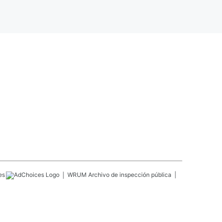
es
WRUM
Archivo de inspección pública