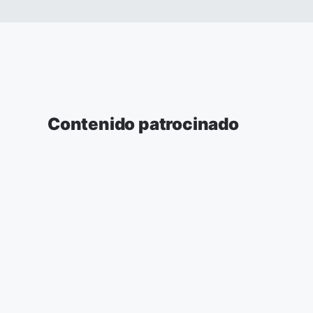
Contenido patrocinado