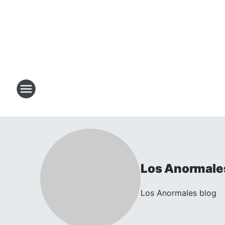
Los Anormale
Los Anormales blog