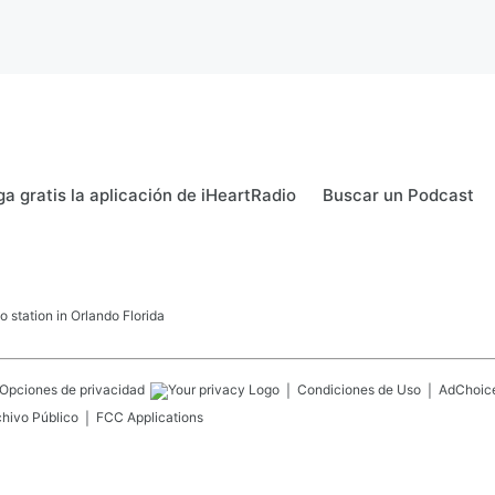
a gratis la aplicación de iHeartRadio
Buscar un Podcast
 station in Orlando Florida
Opciones de privacidad
Condiciones de Uso
AdChoic
chivo Público
FCC Applications