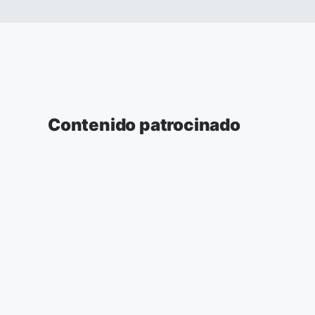
Contenido patrocinado