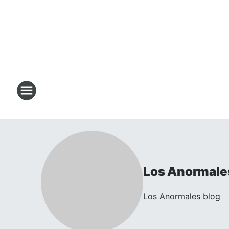
Los Anormale
Los Anormales blog