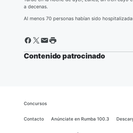
a decenas.
Al menos 70 personas habían sido hospitalizada
Contenido patrocinado
Concursos
Contacto
Anúnciate en Rumba 100.3
Descarg