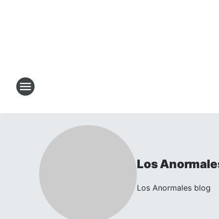
Los Anormale
Los Anormales blog