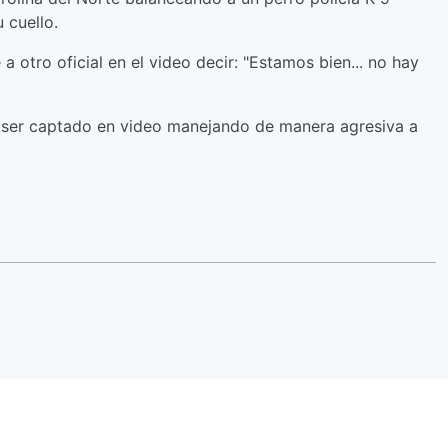
 cuello.
a otro oficial en el video decir: "Estamos bien... no hay
ial ser captado en video manejando de manera agresiva a