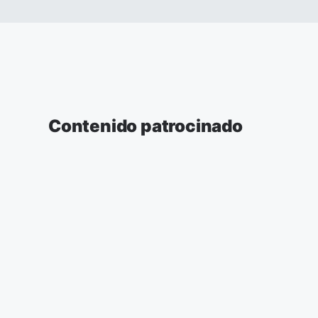
Contenido patrocinado