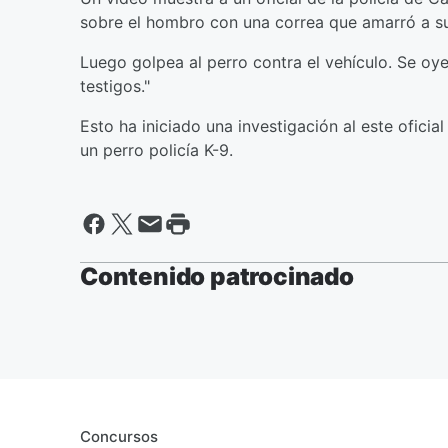
sobre el hombro con una correa que amarró a su
Luego golpea al perro contra el vehículo. Se oye 
testigos."
Esto ha iniciado una investigación al este ofic
un perro policía K-9.
Contenido patrocinado
Concursos