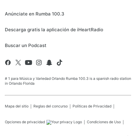
Anúnciate en Rumba 100.3
Descarga gratis la aplicación de iHeartRadio
Buscar un Podcast
# 1 para Música y Variedad Orlando Rumba 100.3 is a spanish radio station
in Orlando Florida
Mapa del sitio
Reglas del concurso
Políticas de Privacidad
Opciones de privacidad
Condiciones de Uso