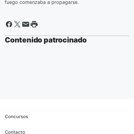
fuego comenzaba a propagarse.
Contenido patrocinado
Concursos
Contacto