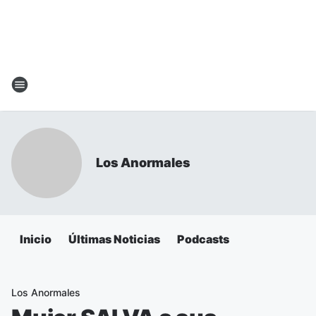
Los Anormales
Inicio
Últimas Noticias
Podcasts
Los Anormales