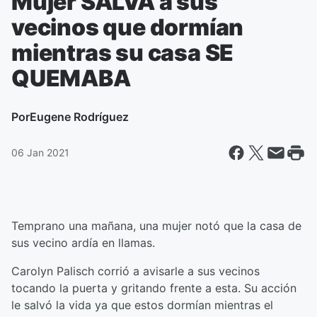
Mujer SALVA a sus
vecinos que dormían
mientras su casa SE
QUEMABA
Por
Eugene Rodríguez
06 Jan 2021
Temprano una mañana, una mujer notó que la casa de
sus vecino ardía en llamas.
Carolyn Palisch corrió a avisarle a sus vecinos
tocando la puerta y gritando frente a esta. Su acción
le salvó la vida ya que estos dormían mientras el