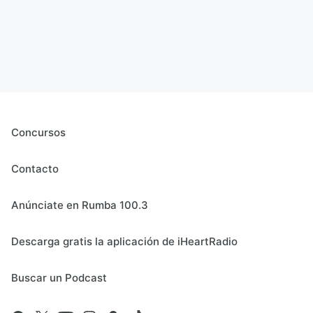
Concursos
Contacto
Anúnciate en Rumba 100.3
Descarga gratis la aplicación de iHeartRadio
Buscar un Podcast