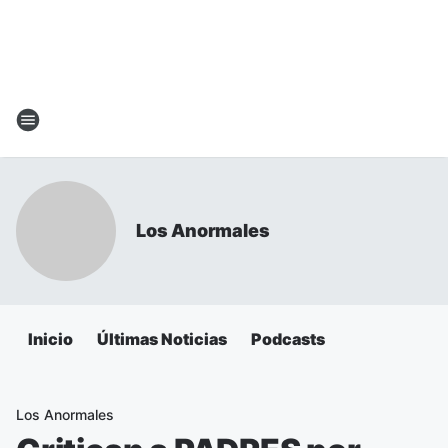
Los Anormales
Inicio
Últimas Noticias
Podcasts
Los Anormales