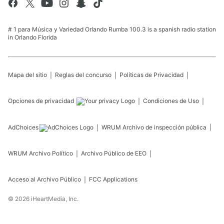
# 1 para Música y Variedad Orlando Rumba 100.3 is a spanish radio station
in Orlando Florida
Mapa del sitio
Reglas del concurso
Políticas de Privacidad
Opciones de privacidad
Condiciones de Uso
AdChoices
WRUM
Archivo de inspección pública
WRUM
Archivo Político
Archivo Público de EEO
Acceso al Archivo Público
FCC Applications
©
2026
iHeartMedia, Inc.