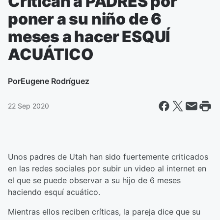
Critican a PADRES por
poner a su niño de 6
meses a hacer ESQUÍ
ACUÁTICO
Por
Eugene Rodríguez
22 Sep 2020
Unos padres de Utah han sido fuertemente criticados
en las redes sociales por subir un video al internet en
el que se puede observar a su hijo de 6 meses
haciendo esquí acuático.
Mientras ellos reciben críticas, la pareja dice que su