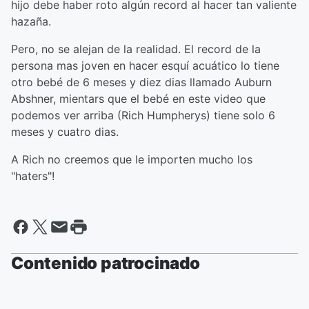
hijo debe haber roto algún record al hacer tan valiente
hazaña.
Pero, no se alejan de la realidad. El record de la
persona mas joven en hacer esquí acuático lo tiene
otro bebé de 6 meses y diez dias llamado Auburn
Abshner, mientars que el bebé en este video que
podemos ver arriba (Rich Humpherys) tiene solo 6
meses y cuatro dias.
A Rich no creemos que le importen mucho los
"haters"!
Contenido patrocinado