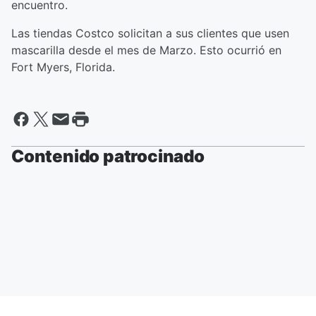
encuentro.
Las tiendas Costco solicitan a sus clientes que usen
mascarilla desde el mes de Marzo. Esto ocurrió en
Fort Myers, Florida.
Contenido patrocinado