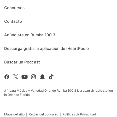
Concursos
Contacto
Anúnciate en Rumba 100.3
Descarga gratis la aplicación de iHeartRadio
Buscar un Podcast
# 1 para Música y Variedad Orlando Rumba 100.3 is a spanish radio station
in Orlando Florida
Mapa del sitio
Reglas del concurso
Políticas de Privacidad