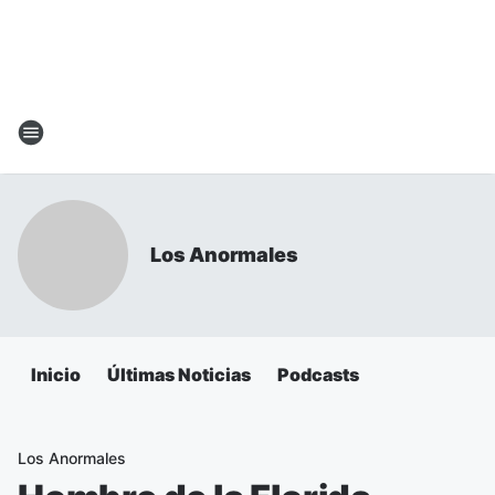
Los Anormales
Inicio
Últimas Noticias
Podcasts
Los Anormales