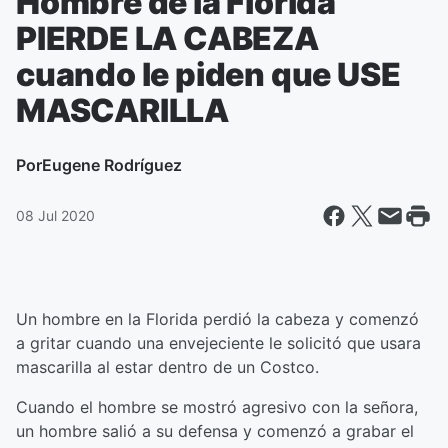
Hombre de la Florida
PIERDE LA CABEZA
cuando le piden que USE
MASCARILLA
Por
Eugene Rodríguez
08 Jul 2020
Un hombre en la Florida perdió la cabeza y comenzó
a gritar cuando una envejeciente le solicitó que usara
mascarilla al estar dentro de un Costco.
Cuando el hombre se mostró agresivo con la señora,
un hombre salió a su defensa y comenzó a grabar el