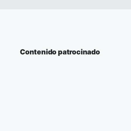
Contenido patrocinado