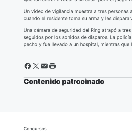
Un video de vigilancia muestra a tres personas 
cuando el residente toma su arma y les disparara
Una cámara de seguridad del Ring atrapó a tre
seguidos por los sonidos de disparos. La policía
pecho y fue llevado a un hospital, mientras que 
Contenido patrocinado
Concursos