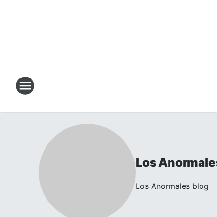
Los Anormale
Los Anormales blog