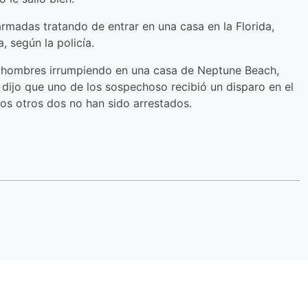
armadas tratando de entrar en una casa en la Florida,
, según la policía.
s hombres irrumpiendo en una casa de Neptune Beach,
 dijo que uno de los sospechoso recibió un disparo en el
los otros dos no han sido arrestados.