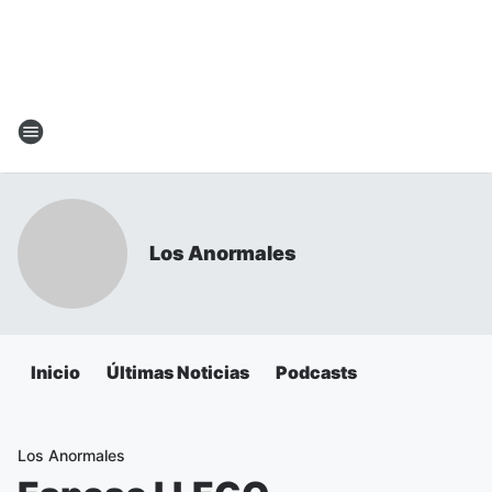
Los Anormales
Inicio
Últimas Noticias
Podcasts
Los Anormales