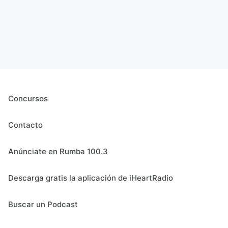
Concursos
Contacto
Anúnciate en Rumba 100.3
Descarga gratis la aplicación de iHeartRadio
Buscar un Podcast