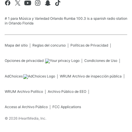
# 1 para Música y Variedad Orlando Rumba 100.3 is a spanish radio station
in Orlando Florida
Mapa del sitio
Reglas del concurso
Políticas de Privacidad
Opciones de privacidad
Condiciones de Uso
AdChoices
WRUM
Archivo de inspección pública
WRUM
Archivo Político
Archivo Público de EEO
Acceso al Archivo Público
FCC Applications
©
2026
iHeartMedia, Inc.