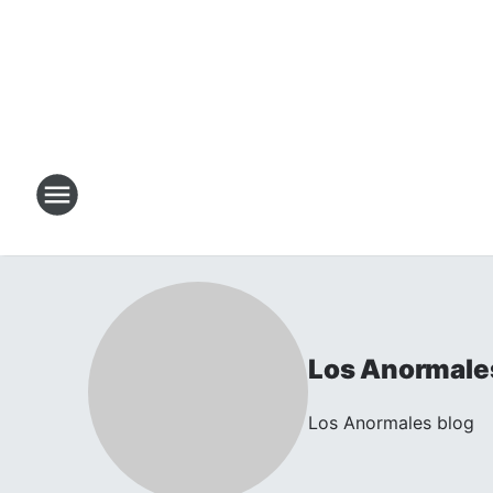
Los Anormale
Los Anormales blog