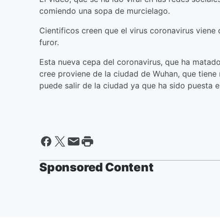
comiendo una sopa de murcielago.
Cientificos creen que el virus coronavirus viene
furor.
Esta nueva cepa del coronavirus, que ha matado
cree proviene de la ciudad de Wuhan, que tiene 
puede salir de la ciudad ya que ha sido puesta 
Sponsored Content