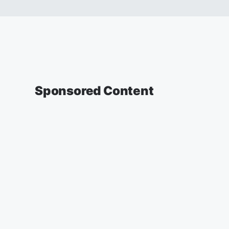
Sponsored Content