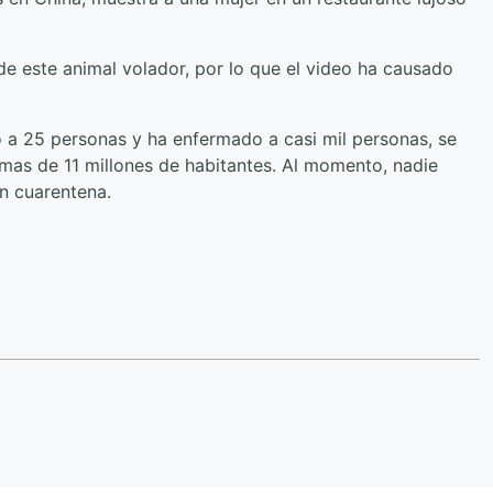
 de este animal volador, por lo que el video ha causado
 a 25 personas y ha enfermado a casi mil personas, se
mas de 11 millones de habitantes. Al momento, nadie
en cuarentena.