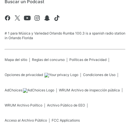
Buscar un Podcast
# 1 para Música y Variedad Orlando Rumba 100.3 is a spanish radio station
in Orlando Florida
Mapa del sitio
Reglas del concurso
Políticas de Privacidad
Opciones de privacidad
Condiciones de Uso
AdChoices
WRUM
Archivo de inspección pública
WRUM
Archivo Político
Archivo Público de EEO
Acceso al Archivo Público
FCC Applications