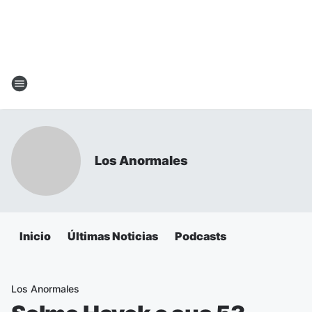
Los Anormales
Inicio
Últimas Noticias
Podcasts
Los Anormales