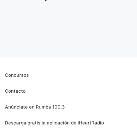
Concursos
Contacto
Anúnciate en Rumba 100.3
Descarga gratis la aplicación de iHeartRadio