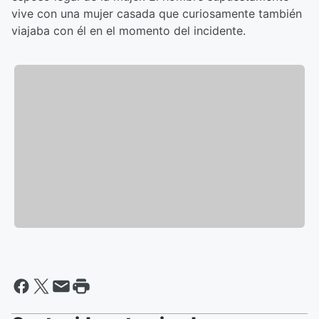
vive con una mujer casada que curiosamente también
viajaba con él en el momento del incidente.