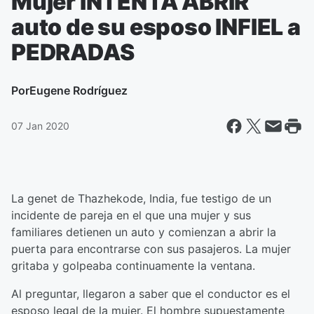
Mujer INTENTA ABRIR
auto de su esposo INFIEL a
PEDRADAS
Por
Eugene Rodríguez
07 Jan 2020
La genet de Thazhekode, India, fue testigo de un
incidente de pareja en el que una mujer y sus
familiares detienen un auto y comienzan a abrir la
puerta para encontrarse con sus pasajeros. La mujer
gritaba y golpeaba continuamente la ventana.
Al preguntar, llegaron a saber que el conductor es el
esposo legal de la mujer. El hombre supuestamente