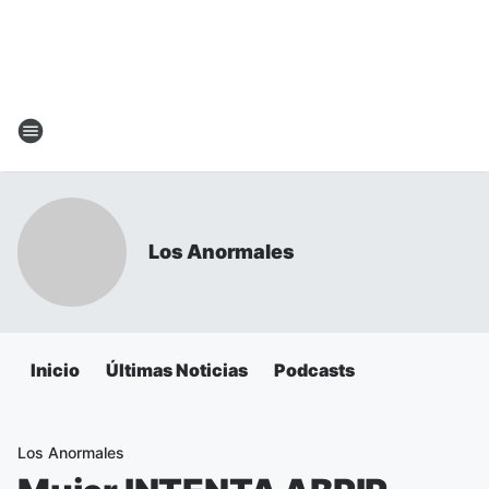
Los Anormales
Inicio
Últimas Noticias
Podcasts
Los Anormales