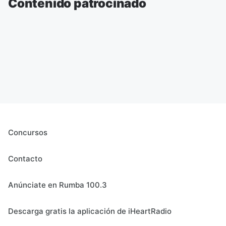
Contenido patrocinado
Concursos
Contacto
Anúnciate en Rumba 100.3
Descarga gratis la aplicación de iHeartRadio