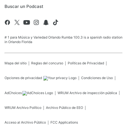
Buscar un Podcast
# 1 para Música y Variedad Orlando Rumba 100.3 is a spanish radio station
in Orlando Florida
Mapa del sitio
Reglas del concurso
Políticas de Privacidad
Opciones de privacidad
Condiciones de Uso
AdChoices
WRUM
Archivo de inspección pública
WRUM
Archivo Político
Archivo Público de EEO
Acceso al Archivo Público
FCC Applications