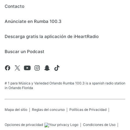
Contacto
Anúnciate en Rumba 100.3
Descarga gratis la aplicación de iHeartRadio
Buscar un Podcast
# 1 para Música y Variedad Orlando Rumba 100.3 is a spanish radio station
in Orlando Florida
Mapa del sitio
Reglas del concurso
Políticas de Privacidad
Opciones de privacidad
Condiciones de Uso