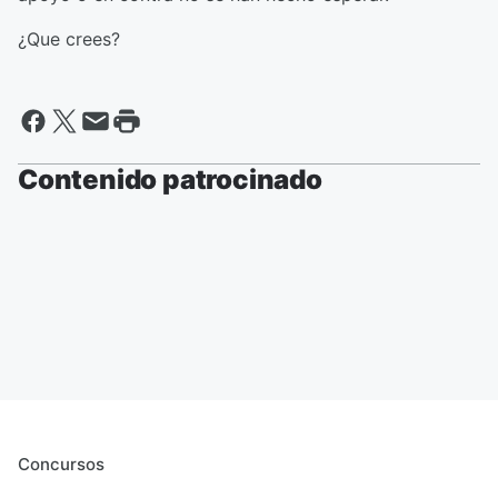
¿Que crees?
Contenido patrocinado
Concursos