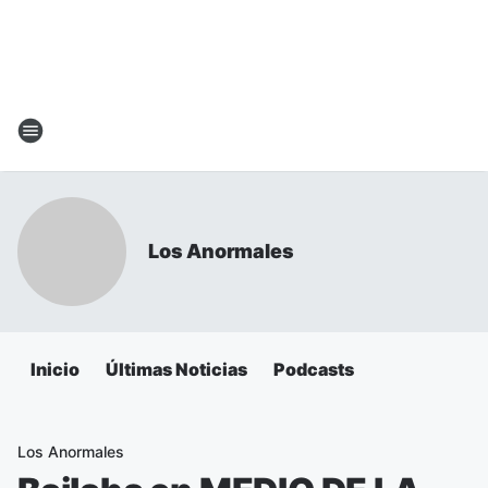
Los Anormales
Inicio
Últimas Noticias
Podcasts
Los Anormales