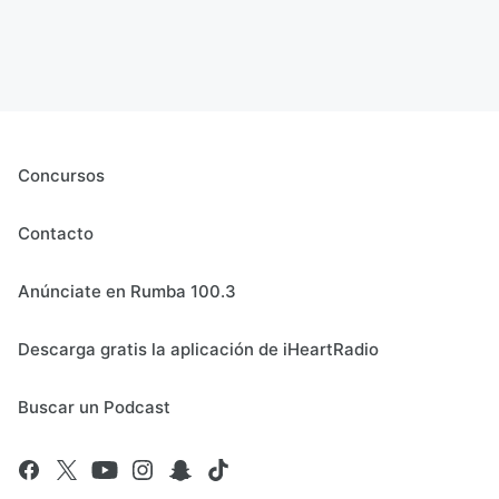
Concursos
Contacto
Anúnciate en Rumba 100.3
Descarga gratis la aplicación de iHeartRadio
Buscar un Podcast