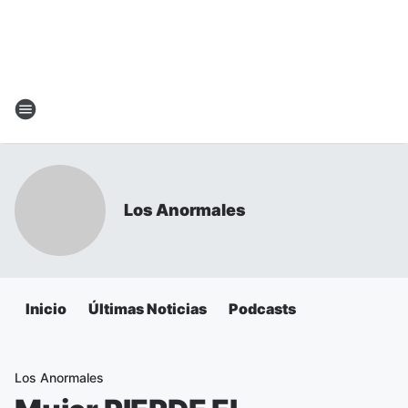
Los Anormales
Inicio
Últimas Noticias
Podcasts
Los Anormales