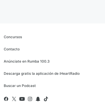
Concursos
Contacto
Anúnciate en Rumba 100.3
Descarga gratis la aplicación de iHeartRadio
Buscar un Podcast