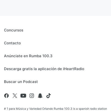
Concursos
Contacto
Anúnciate en Rumba 100.3
Descarga gratis la aplicación de iHeartRadio
Buscar un Podcast
# 1 para Música y Variedad Orlando Rumba 100.3 is a spanish radio station