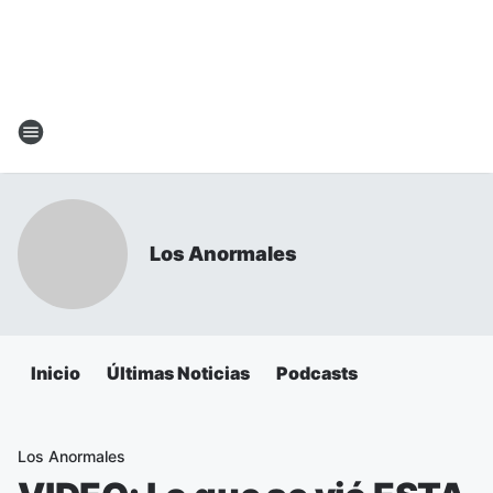
Los Anormales
Inicio
Últimas Noticias
Podcasts
Los Anormales