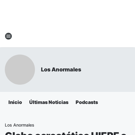
Los Anormales
Inicio
Últimas Noticias
Podcasts
Los Anormales