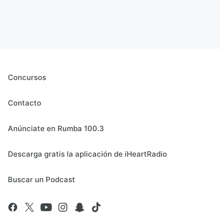
Concursos
Contacto
Anúnciate en Rumba 100.3
Descarga gratis la aplicación de iHeartRadio
Buscar un Podcast