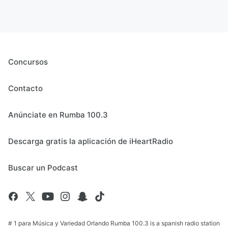
Concursos
Contacto
Anúnciate en Rumba 100.3
Descarga gratis la aplicación de iHeartRadio
Buscar un Podcast
# 1 para Música y Variedad Orlando Rumba 100.3 is a spanish radio station