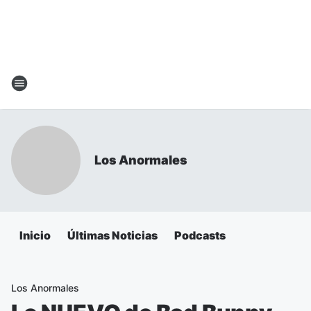
Los Anormales
Inicio
Últimas Noticias
Podcasts
Los Anormales