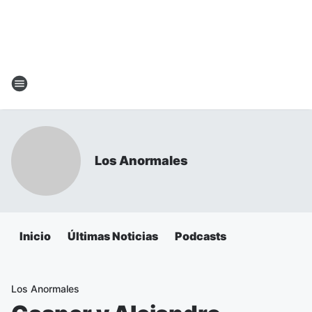
Los Anormales
Inicio
Últimas Noticias
Podcasts
Los Anormales