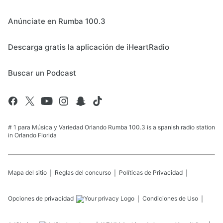
Anúnciate en Rumba 100.3
Descarga gratis la aplicación de iHeartRadio
Buscar un Podcast
# 1 para Música y Variedad Orlando Rumba 100.3 is a spanish radio station
in Orlando Florida
Mapa del sitio
Reglas del concurso
Políticas de Privacidad
Opciones de privacidad
Condiciones de Uso