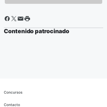
Contenido patrocinado
Concursos
Contacto