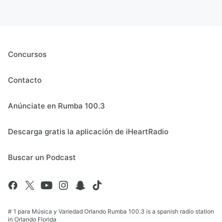
Concursos
Contacto
Anúnciate en Rumba 100.3
Descarga gratis la aplicación de iHeartRadio
Buscar un Podcast
# 1 para Música y Variedad Orlando Rumba 100.3 is a spanish radio station
in Orlando Florida