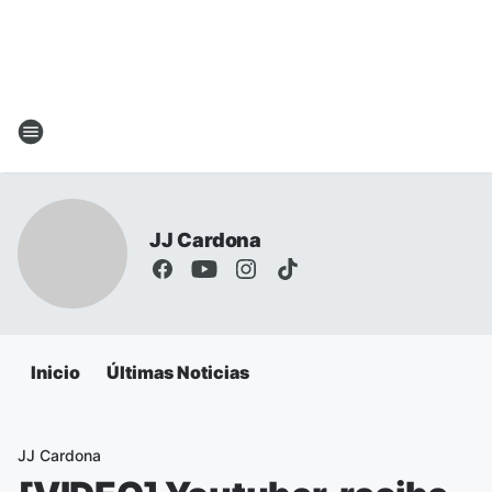
JJ Cardona
Inicio
Últimas Noticias
JJ Cardona