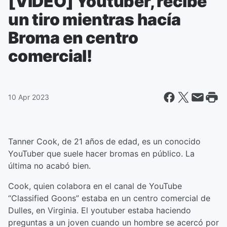
[VIDEO] Youtuber, recibe
un tiro mientras hacía
Broma en centro
comercial!
10 Apr 2023
Tanner Cook, de 21 años de edad, es un conocido
YouTuber que suele hacer bromas en público. La
última no acabó bien.
Cook, quien colabora en el canal de YouTube
“Classified Goons” estaba en un centro comercial de
Dulles, en Virginia. El youtuber estaba haciendo
preguntas a un joven cuando un hombre se acercó por