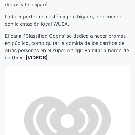
detrás y le disparó.
La bala perforó su estómago e hígado, de acuerdo
con la estación local WUSA.
El canal 'Classified Goons' se dedica a hacer bromas
en público, como quitar la comida de los carritos de
otras personas en el súper o fingir vomitar a bordo de
un Uber.
[VIDEOS]