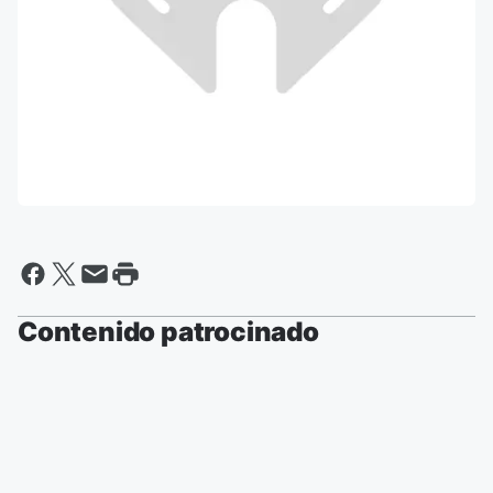
Contenido patrocinado