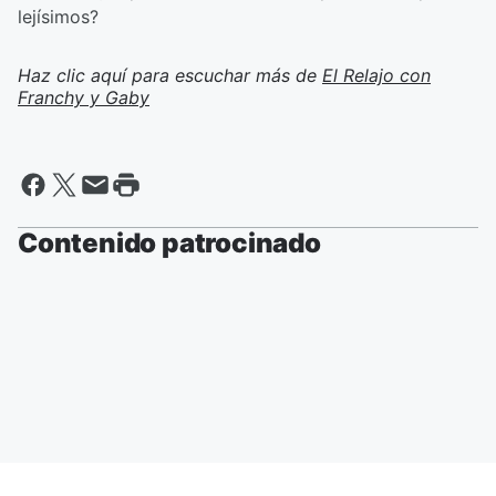
lejísimos?
Haz clic aquí para escuchar más de
El Relajo con
Franchy y Gaby
Contenido patrocinado