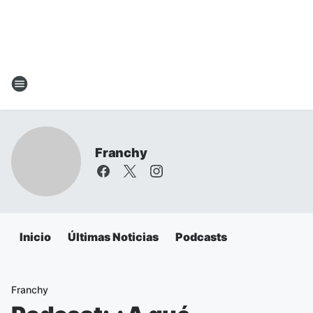
Franchy
Inicio
Últimas Noticias
Podcasts
Franchy