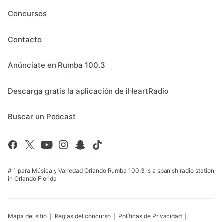
Concursos
Contacto
Anúnciate en Rumba 100.3
Descarga gratis la aplicación de iHeartRadio
Buscar un Podcast
# 1 para Música y Variedad Orlando Rumba 100.3 is a spanish radio station
in Orlando Florida
Mapa del sitio
Reglas del concurso
Políticas de Privacidad