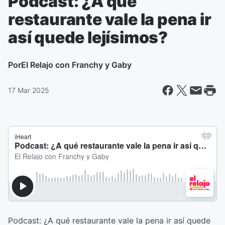
Podcast: ¿A qué
restaurante vale la pena ir
así quede lejísimos?
Por
El Relajo con Franchy y Gaby
17 Mar 2025
Podcast: ¿A qué restaurante vale la pena ir así quede