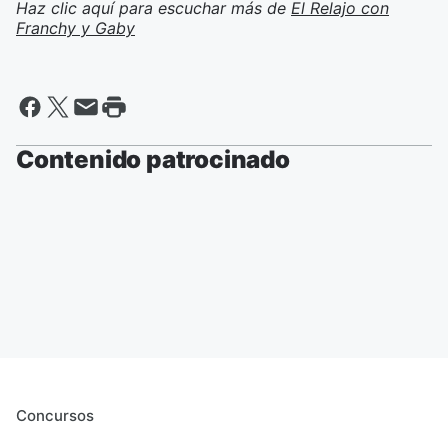
Haz clic aquí para escuchar más de
El Relajo con
Franchy y Gaby
Contenido patrocinado
Concursos