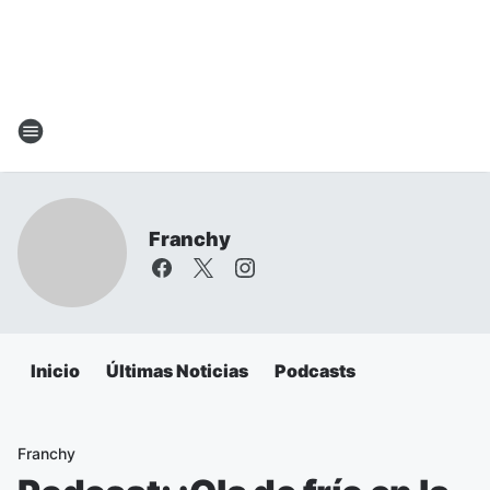
Franchy
Inicio
Últimas Noticias
Podcasts
Franchy