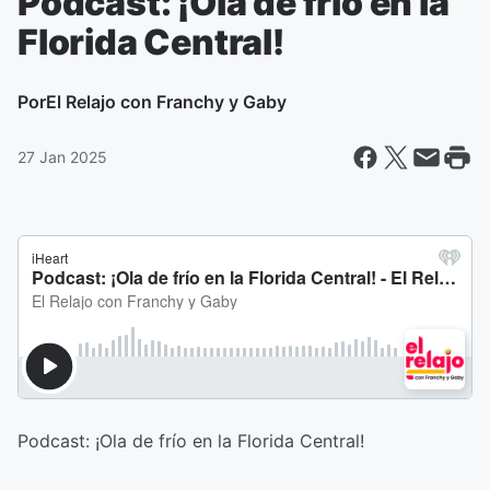
Podcast: ¡Ola de frío en la
Florida Central!
Por
El Relajo con Franchy y Gaby
27 Jan 2025
Podcast: ¡Ola de frío en la Florida Central!