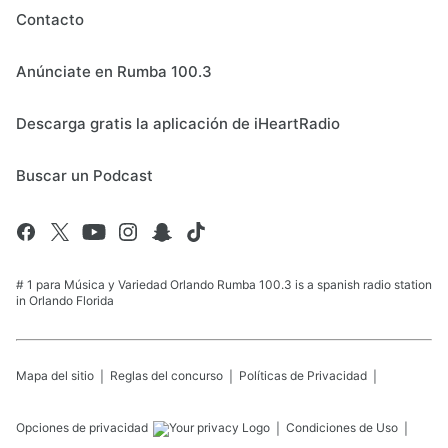
Contacto
Anúnciate en Rumba 100.3
Descarga gratis la aplicación de iHeartRadio
Buscar un Podcast
# 1 para Música y Variedad Orlando Rumba 100.3 is a spanish radio station
in Orlando Florida
Mapa del sitio
Reglas del concurso
Políticas de Privacidad
Opciones de privacidad
Condiciones de Uso