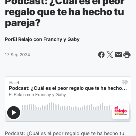
Podcast: ¿Cuál es el peor
regalo que te ha hecho tu
pareja?
Por
El Relajo con Franchy y Gaby
17 Sep 2024
Podcast: ¿Cuál es el peor regalo que te ha hecho tu