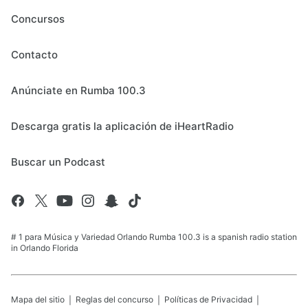
Concursos
Contacto
Anúnciate en Rumba 100.3
Descarga gratis la aplicación de iHeartRadio
Buscar un Podcast
# 1 para Música y Variedad Orlando Rumba 100.3 is a spanish radio station
in Orlando Florida
Mapa del sitio
Reglas del concurso
Políticas de Privacidad