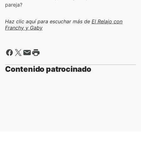
pareja?
Haz clic aquí para escuchar más de
El Relajo con
Franchy y Gaby
Contenido patrocinado