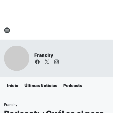
Franchy
Inicio
Últimas Noticias
Podcasts
Franchy