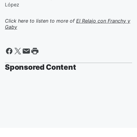
López
Click here to listen to more of
El Relajo con Franchy y
Gaby
Sponsored Content