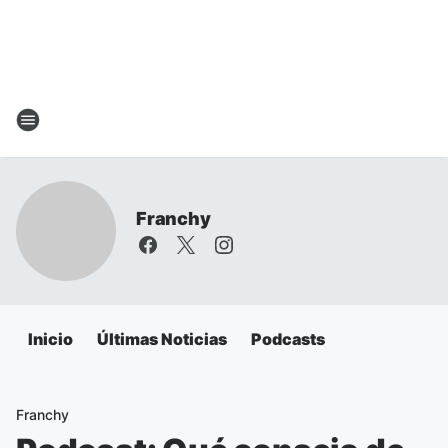
Franchy
Inicio
Últimas Noticias
Podcasts
Franchy