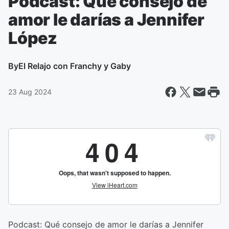
Podcast: Qué consejo de
amor le darías a Jennifer
López
By
El Relajo con Franchy y Gaby
23 Aug 2024
Podcast: Qué consejo de amor le darías a Jennifer