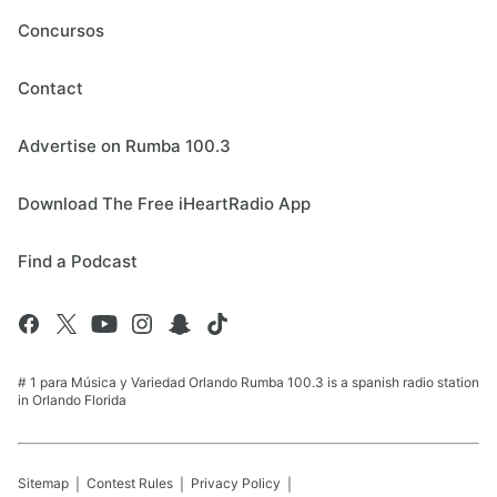
Concursos
Contact
Advertise on Rumba 100.3
Download The Free iHeartRadio App
Find a Podcast
# 1 para Música y Variedad Orlando Rumba 100.3 is a spanish radio station
in Orlando Florida
Sitemap
Contest Rules
Privacy Policy