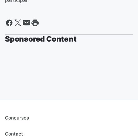
participar.
Sponsored Content
Concursos
Contact