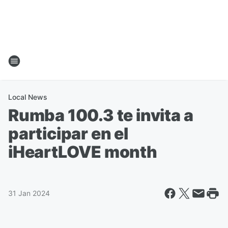
Local News
Rumba 100.3 te invita a
participar en el
iHeartLOVE month
31 Jan 2024