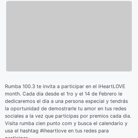
Rumba 100.3 te invita a participar en el iHeartLOVE
month. Cada dia desde el 1ro y el 14 de Febrero le
dedicaremos el dia a una persona especial y tendrás
la oportunidad de demostrarle tu amor en tus redes
sociales a la vez que participas por premios cada dia.
Visita rumba cien punto com y busca el calendario y
usa el hashtag #iheartlove en tus redes para