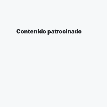
Contenido patrocinado