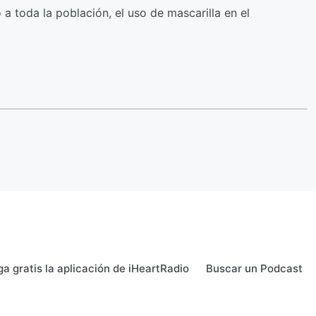
 toda la población, el uso de mascarilla en el
a gratis la aplicación de iHeartRadio
Buscar un Podcast