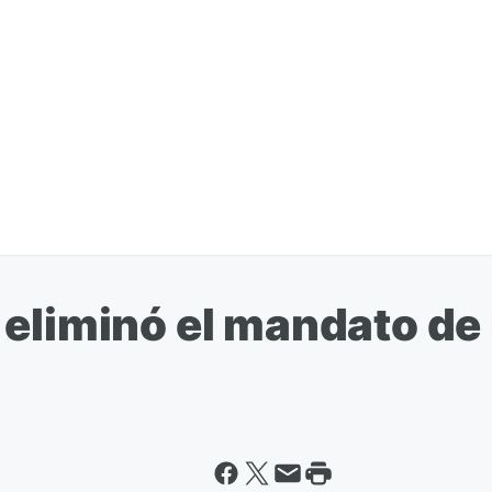
eliminó el mandato de 