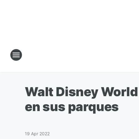
Walt Disney World 
en sus parques
19 Apr 2022