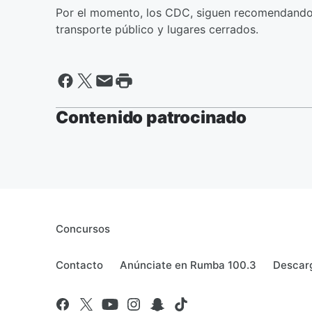
Por el momento, los CDC, siguen recomendando a
transporte público y lugares cerrados.
Contenido patrocinado
Concursos
Contacto
Anúnciate en Rumba 100.3
Descarg