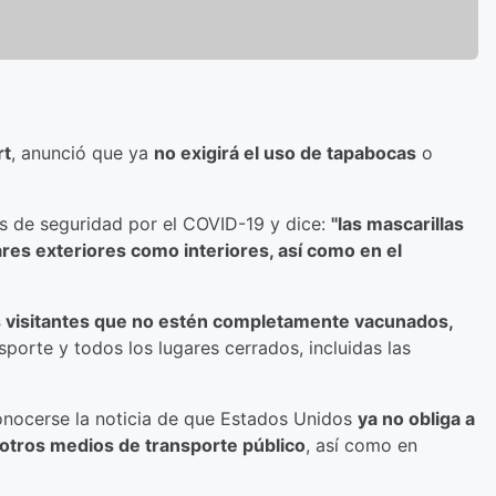
rt
, anunció que ya
no exigirá el uso de tapabocas
o
s de seguridad por el COVID-19 y dice:
"las mascarillas
ares exteriores como interiores, así como en el
 visitantes que no estén completamente vacunados,
sporte y todos los lugares cerrados, incluidas las
onocerse la noticia de que Estados Unidos
ya no obliga a
 otros medios de transporte público
, así como en