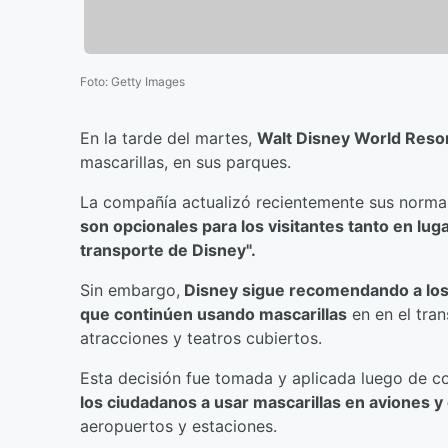
Foto
:
Getty Images
En la tarde del martes,
Walt Disney World Reso
mascarillas, en sus parques.
La compañía actualizó recientemente sus norma
son opcionales para los visitantes tanto en lug
transporte de Disney".
Sin embargo,
Disney sigue recomendando a los
que continúen usando mascarillas
en en el tran
atracciones y teatros cubiertos.
Esta decisión fue tomada y aplicada luego de c
los ciudadanos a usar mascarillas en aviones y
aeropuertos y estaciones.