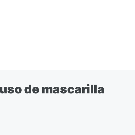
uso de mascarilla