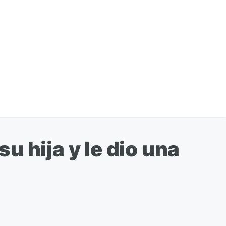
 hija y le dio una