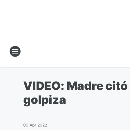
VIDEO: Madre citó 
golpiza
09 Apr 2022