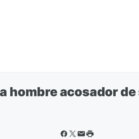
a hombre acosador de su