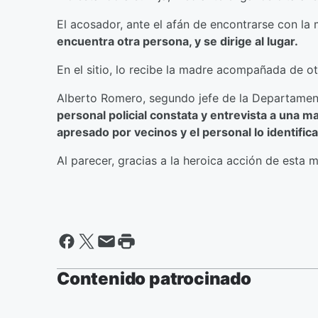
El acosador, ante el afán de encontrarse con la
encuentra otra persona, y se dirige al lugar.
En el sitio, lo recibe la madre acompañada de o
Alberto Romero, segundo jefe de la Departamenta
personal policial constata y entrevista a una 
apresado por vecinos y el personal lo identifi
Al parecer, gracias a la heroica acción de esta 
Contenido patrocinado