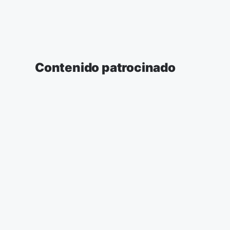
Contenido patrocinado