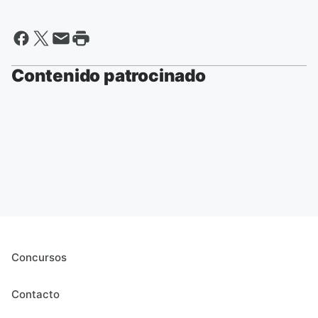
Contenido patrocinado
Concursos
Contacto