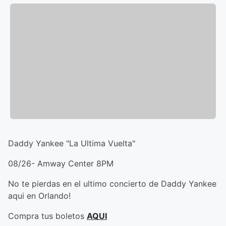
Daddy Yankee "La Ultima Vuelta"
08/26- Amway Center 8PM
No te pierdas en el ultimo concierto de Daddy Yankee
aqui en Orlando!
Compra tus boletos
AQUI