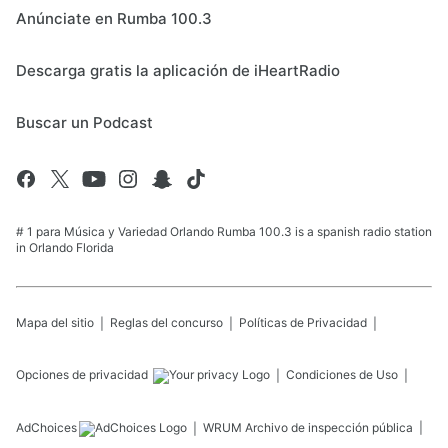
Anúnciate en Rumba 100.3
Descarga gratis la aplicación de iHeartRadio
Buscar un Podcast
# 1 para Música y Variedad Orlando Rumba 100.3 is a spanish radio station
in Orlando Florida
Mapa del sitio
Reglas del concurso
Políticas de Privacidad
Opciones de privacidad
Condiciones de Uso
AdChoices
WRUM
Archivo de inspección pública