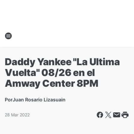
Daddy Yankee "La Ultima
Vuelta" 08/26 en el
Amway Center 8PM
Por
Juan Rosario Lizasuain
28 Mar 2022