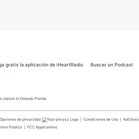
a gratis la aplicación de iHeartRadio
Buscar un Podcast
 station in Orlando Florida
Opciones de privacidad
Condiciones de Uso
AdChoic
chivo Público
FCC Applications