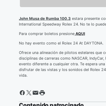
John Musa de Rumba 100.3
estara presente co
International Speedway Rolex 24. No te lo puede
Para comprar boletos presione
AQUI
No hay evento como el Rolex 24 At DAYTONA.
Ofrece una alineación de pilotos estelares que 
disciplinas de carreras como NASCAR, IndyCar, 
evento diferente a cualquier otra. Te espera un
disfrutar de las vistas y los sonidos del Rolex 
vida.
Contenido patrocinado