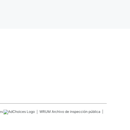
es
WRUM
Archivo de inspección pública