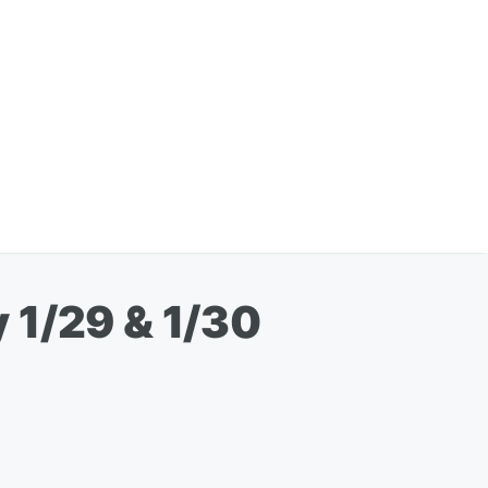
 1/29 & 1/30