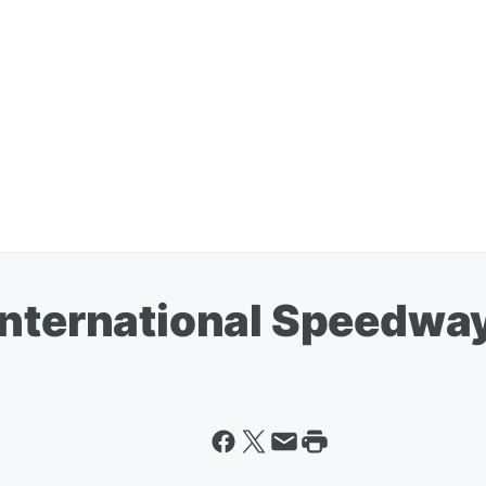
International Speedway