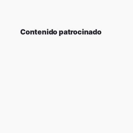
Contenido patrocinado