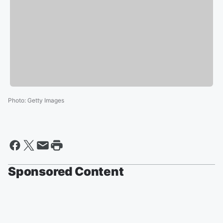
Photo
:
Getty Images
Sponsored Content