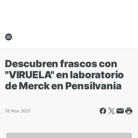
Descubren frascos con
"VIRUELA" en laboratorio
de Merck en Pensilvania
18 Nov 2021