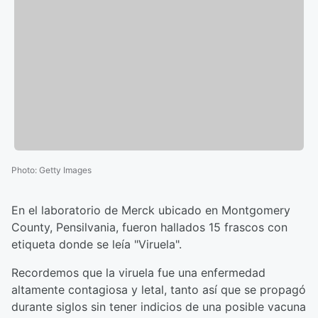
Photo
:
Getty Images
En el laboratorio de Merck ubicado en Montgomery
County, Pensilvania, fueron hallados 15 frascos con
etiqueta donde se leía "Viruela".
Recordemos que la viruela fue una enfermedad
altamente contagiosa y letal, tanto así que se propagó
durante siglos sin tener indicios de una posible vacuna