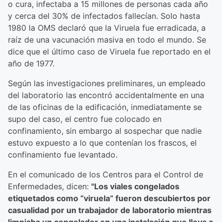
o cura, infectaba a 15 millones de personas cada año
y cerca del 30% de infectados fallecían. Solo hasta
1980 la OMS declaró que la Viruela fue erradicada, a
raíz de una vacunación masiva en todo el mundo. Se
dice que el último caso de Viruela fue reportado en el
año de 1977.
Según las investigaciones preliminares, un empleado
del laboratorio las encontró accidentalmente en una
de las oficinas de la edificación, inmediatamente se
supo del caso, el centro fue colocado en
confinamiento, sin embargo al sospechar que nadie
estuvo expuesto a lo que contenían los frascos, el
confinamiento fue levantado.
En el comunicado de los Centros para el Control de
Enfermedades, dicen:
"Los viales congelados
etiquetados como “viruela” fueron descubiertos por
casualidad por un trabajador de laboratorio mientras