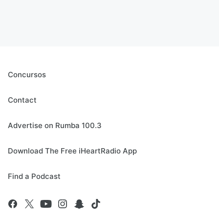
Concursos
Contact
Advertise on Rumba 100.3
Download The Free iHeartRadio App
Find a Podcast