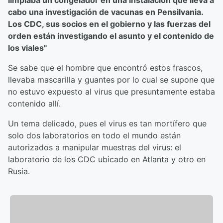
limpiaba un congelador en una instalación que lleva a
cabo una investigación de vacunas en Pensilvania.
Los CDC, sus socios en el gobierno y las fuerzas del
orden están investigando el asunto y el contenido de
los viales"
Se sabe que el hombre que encontró estos frascos,
llevaba mascarilla y guantes por lo cual se supone que
no estuvo expuesto al virus que presuntamente estaba
contenido allí.
Un tema delicado, pues el virus es tan mortífero que
solo dos laboratorios en todo el mundo están
autorizados a manipular muestras del virus: el
laboratorio de los CDC ubicado en Atlanta y otro en
Rusia.