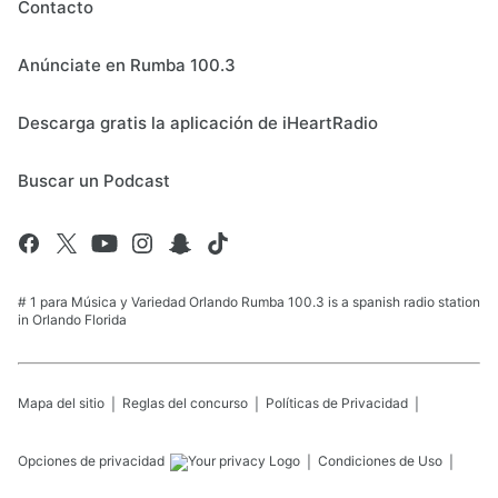
Contacto
Anúnciate en Rumba 100.3
Descarga gratis la aplicación de iHeartRadio
Buscar un Podcast
# 1 para Música y Variedad Orlando Rumba 100.3 is a spanish radio station
in Orlando Florida
Mapa del sitio
Reglas del concurso
Políticas de Privacidad
Opciones de privacidad
Condiciones de Uso