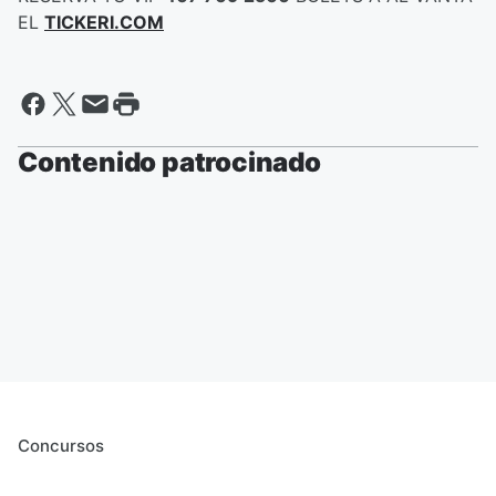
EL
TICKERI.COM
Contenido patrocinado
Concursos