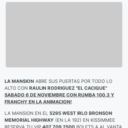
LA MANSION
ABRE SUS PUERTAS POR TODO LO
ALTO CON
RAULIN RODRIGUEZ "EL CACIQUE"
SABADO 6 DE NOVIEMBRE CON RUMBA 100.3 Y
FRANCHY EN LA ANIMACION!
LA MANSION EN EL
5295 WEST IRLO BRONSON
MEMORIAL HIGHWAY
(EN LA 192) EN KISSIMMEE
RESERVA TU VIP
407 709 2500
BOLETS A AL VANTA