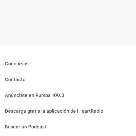
Concursos
Contacto
Anúnciate en Rumba 100.3
Descarga gratis la aplicación de iHeartRadio
Buscar un Podcast