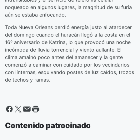
noqueado en algunos lugares, la magnitud de su furia
aún se estaba enfocando.
Toda Nueva Orleans perdió energía justo al atardecer
del domingo cuando el huracán llegó a la costa en el
16º aniversario de Katrina, lo que provocó una noche
incómoda de lluvia torrencial y viento aullante. El
clima amainó poco antes del amanecer y la gente
comenzó a caminar con cuidado por los vecindarios
con linternas, esquivando postes de luz caídos, trozos
de techos y ramas.
Contenido patrocinado