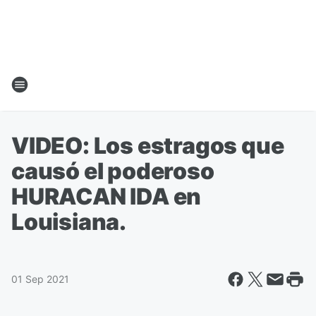
VIDEO: Los estragos que
causó el poderoso
HURACAN IDA en
Louisiana.
01 Sep 2021