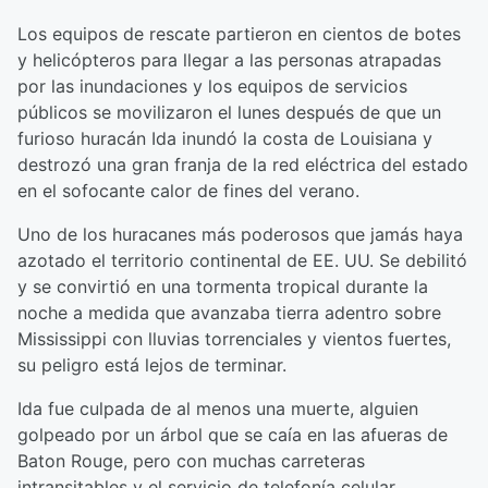
Los equipos de rescate partieron en cientos de botes
y helicópteros para llegar a las personas atrapadas
por las inundaciones y los equipos de servicios
públicos se movilizaron el lunes después de que un
furioso huracán Ida inundó la costa de Louisiana y
destrozó una gran franja de la red eléctrica del estado
en el sofocante calor de fines del verano.
Uno de los huracanes más poderosos que jamás haya
azotado el territorio continental de EE. UU. Se debilitó
y se convirtió en una tormenta tropical durante la
noche a medida que avanzaba tierra adentro sobre
Mississippi con lluvias torrenciales y vientos fuertes,
su peligro está lejos de terminar.
Ida fue culpada de al menos una muerte, alguien
golpeado por un árbol que se caía en las afueras de
Baton Rouge, pero con muchas carreteras
intransitables y el servicio de telefonía celular