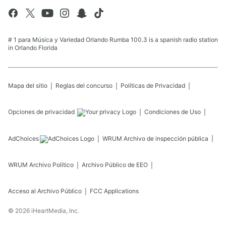
# 1 para Música y Variedad Orlando Rumba 100.3 is a spanish radio station
in Orlando Florida
Mapa del sitio
Reglas del concurso
Políticas de Privacidad
Opciones de privacidad
Condiciones de Uso
AdChoices
WRUM
Archivo de inspección pública
WRUM
Archivo Político
Archivo Público de EEO
Acceso al Archivo Público
FCC Applications
©
2026
iHeartMedia, Inc.