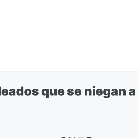
eados que se niegan a d