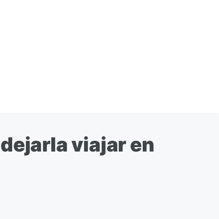
ejarla viajar en