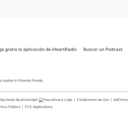
a gratis la aplicación de iHeartRadio
Buscar un Podcast
 station in Orlando Florida
Opciones de privacidad
Condiciones de Uso
AdChoic
chivo Público
FCC Applications