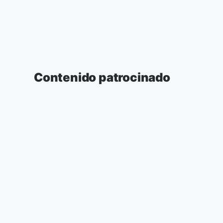
Contenido patrocinado