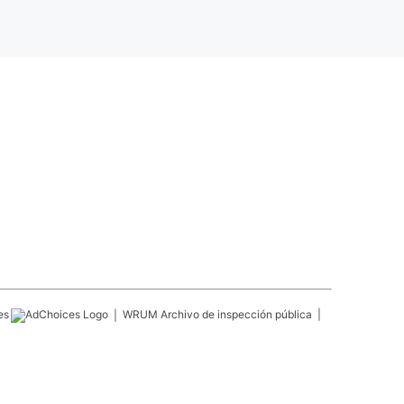
es
WRUM
Archivo de inspección pública