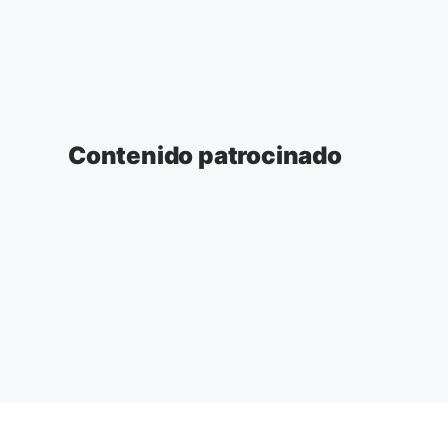
Contenido patrocinado