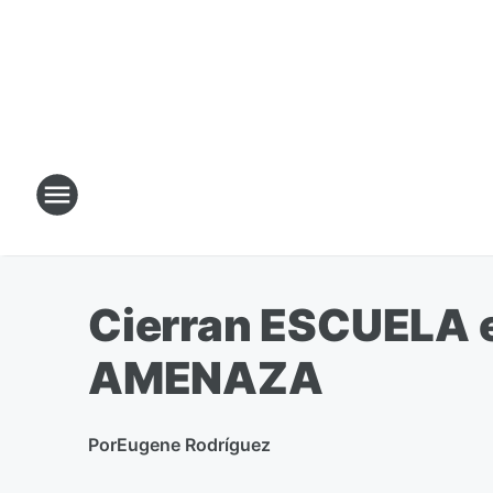
Cierran ESCUELA e
AMENAZA
Por
Eugene Rodríguez