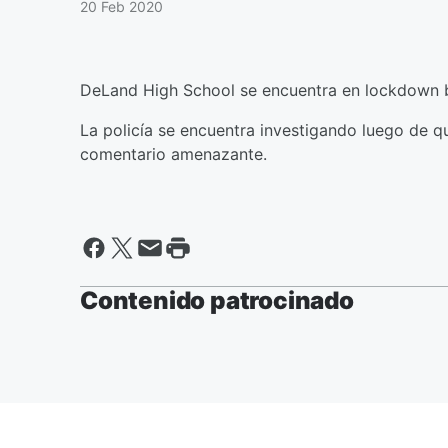
20 Feb 2020
DeLand High School se encuentra en lockdown 
La policía se encuentra investigando luego de q
comentario amenazante.
Contenido patrocinado