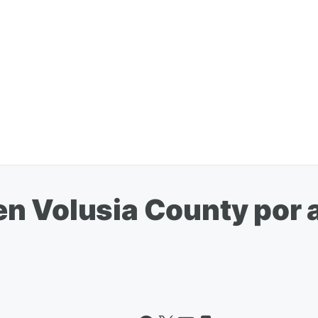
n Volusia County por 