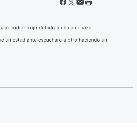
bajo código rojo debido a una amenaza.
ue un estudiante escuchara a otro haciendo un