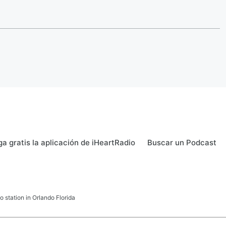
a gratis la aplicación de iHeartRadio
Buscar un Podcast
 station in Orlando Florida