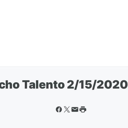
cho Talento 2/15/2020