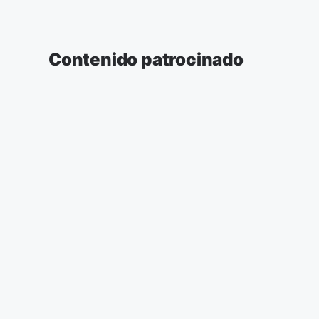
Contenido patrocinado