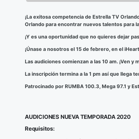
¡La exitosa competencia de Estrella TV Orland
Orlando para encontrar nuevos talentos para 
¡Y es una oportunidad que no quieres dejar pas
¡Únase a nosotros el 15 de febrero, en el iHea
Las audiciones comienzan a las 10 am. ¡Ven y m
La inscripción termina a la 1 pm así que llega 
Patrocinado por RUMBA 100.3, Mega 97.1 y Est
AUDICIONES NUEVA TEMPORADA 2020
Requisitos: