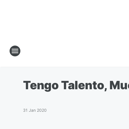
Tengo Talento, Mu
31 Jan 2020