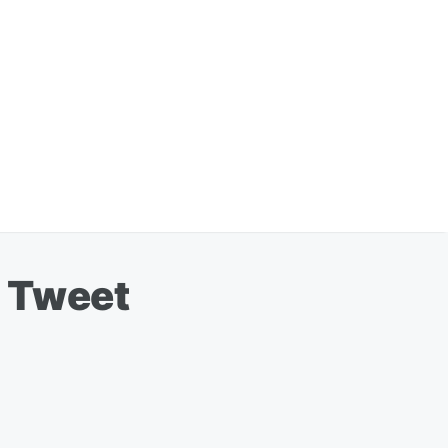
e Tweet