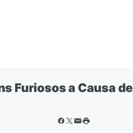
ns Furiosos a Causa d