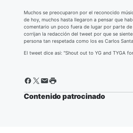
Muchos se preocuparon por el reconocido músico 
de hoy, muchos hasta llegaron a pensar que hab
comentario un poco fuera de lugar por parte de 
corrijan la redacción del tweet por que se sient
persona tan respetada como los es Carlos Santan
El tweet dice asi: "Shout out to YG and TYGA for
Contenido patrocinado