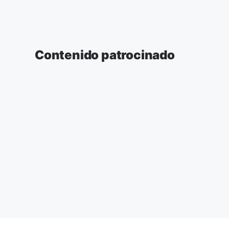
Contenido patrocinado