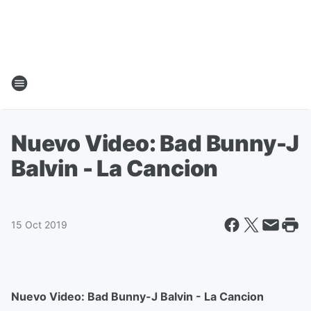
Nuevo Video: Bad Bunny-J
Balvin - La Cancion
15 Oct 2019
Nuevo Video: Bad Bunny-J Balvin - La Cancion