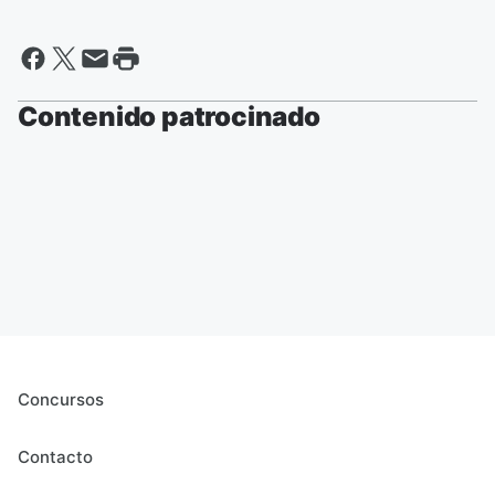
Contenido patrocinado
Concursos
Contacto