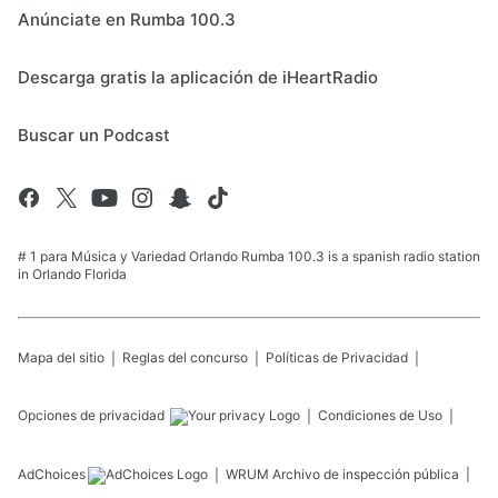
Anúnciate en Rumba 100.3
Descarga gratis la aplicación de iHeartRadio
Buscar un Podcast
# 1 para Música y Variedad Orlando Rumba 100.3 is a spanish radio station
in Orlando Florida
Mapa del sitio
Reglas del concurso
Políticas de Privacidad
Opciones de privacidad
Condiciones de Uso
AdChoices
WRUM
Archivo de inspección pública