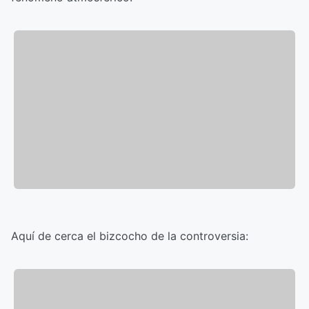
Aquí de cerca el bizcocho de la controversia: