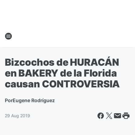
Bizcochos de HURACÁN
en BAKERY de la Florida
causan CONTROVERSIA
Por
Eugene Rodríguez
29 Aug 2019