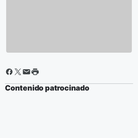
Contenido patrocinado