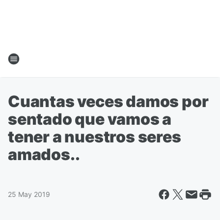
Cuantas veces damos por
sentado que vamos a
tener a nuestros seres
amados..
25 May 2019