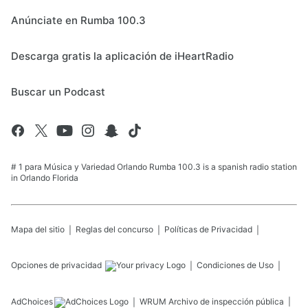
Anúnciate en Rumba 100.3
Descarga gratis la aplicación de iHeartRadio
Buscar un Podcast
# 1 para Música y Variedad Orlando Rumba 100.3 is a spanish radio station
in Orlando Florida
Mapa del sitio
Reglas del concurso
Políticas de Privacidad
Opciones de privacidad
Condiciones de Uso
AdChoices
WRUM
Archivo de inspección pública