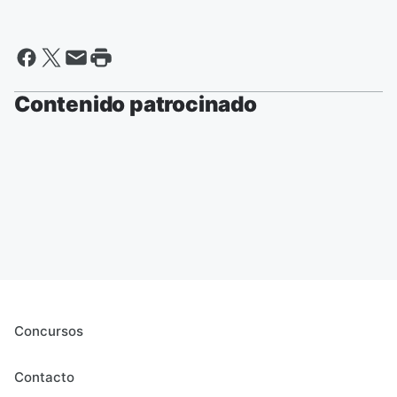
Contenido patrocinado
Concursos
Contacto