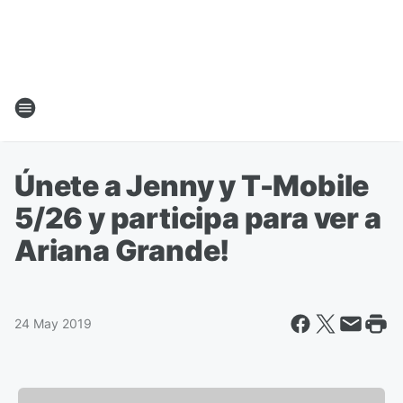
Únete a Jenny y T-Mobile
5/26 y participa para ver a
Ariana Grande!
24 May 2019