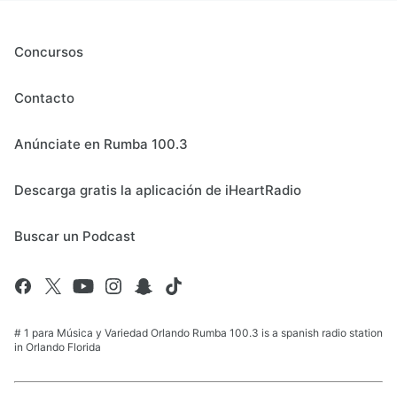
Concursos
Contacto
Anúnciate en Rumba 100.3
Descarga gratis la aplicación de iHeartRadio
Buscar un Podcast
# 1 para Música y Variedad Orlando Rumba 100.3 is a spanish radio station
in Orlando Florida