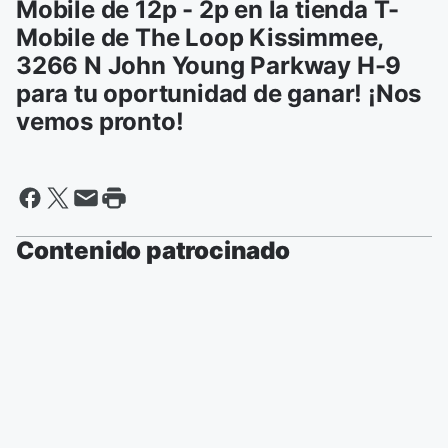
Mobile de 12p - 2p en la tienda T-
Mobile de The Loop Kissimmee,
3266 N John Young Parkway H-9
para tu oportunidad de ganar! ¡Nos
vemos pronto!
Contenido patrocinado