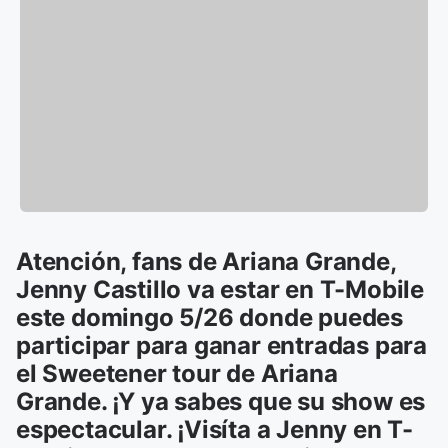
Atención, fans de Ariana Grande,
Jenny Castillo va estar en T-Mobile
este domingo 5/26 donde puedes
participar para ganar entradas para
el Sweetener tour de Ariana
Grande. ¡Y ya sabes que su show es
espectacular. ¡Visíta a Jenny en T-