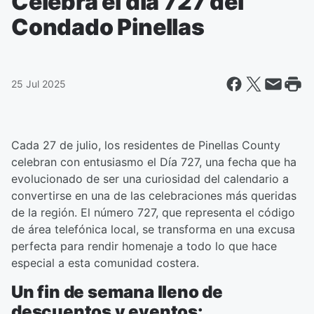
Celebra el día 727 del
Condado Pinellas
25 Jul 2025
Cada 27 de julio, los residentes de Pinellas County
celebran con entusiasmo el Día 727, una fecha que ha
evolucionado de ser una curiosidad del calendario a
convertirse en una de las celebraciones más queridas
de la región. El número 727, que representa el código
de área telefónica local, se transforma en una excusa
perfecta para rendir homenaje a todo lo que hace
especial a esta comunidad costera.
Un fin de semana lleno de
descuentos y eventos: