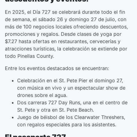
En 2025, el Día 727 se celebrará durante todo el fin
de semana, el sábado 26 y domingo 27 de julio, con
más de 100 negocios locales ofreciendo descuentos,
promociones y regalos. Desde clases de yoga por
$7.27 hasta ofertas en restaurantes, cervecerías y
atracciones turísticas, la celebración se extiende por
todo Pinellas County.
Entre los eventos destacados se encuentran:
Celebración en el St. Pete Pier el domingo 27,
con música en vivo y un espectacular show de
drones sobre el agua.
Dos carreras 727 Day Runs, una en el centro de
St. Pete y otra en St. Pete Beach.
Juego de béisbol de los Clearwater Threshers,
con regalos especiales para los asistentes.