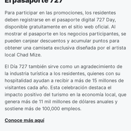
El pasaporte 727
Para participar en las promociones, los residentes
deben registrarse en el pasaporte digital 727 Day,
disponible gratuitamente en el sitio web oficial. Al
mostrar el pasaporte en los negocios participantes, se
pueden canjear descuentos y acumular puntos para
obtener una camiseta exclusiva diseñada por el artista
local Chad Mize.
El Día 727 también sirve como un agradecimiento de
la industria turística a los residentes, quienes con su
hospitalidad ayudan a recibir a más de 15 millones de
visitantes cada año. Esta celebración destaca el
impacto positivo del turismo en la economía local, que
genera más de 11 mil millones de dólares anuales y
sostiene más de 100,000 empleos.
Conoce más aquí