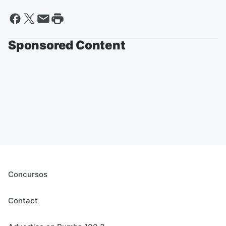
Sponsored Content
Concursos
Contact