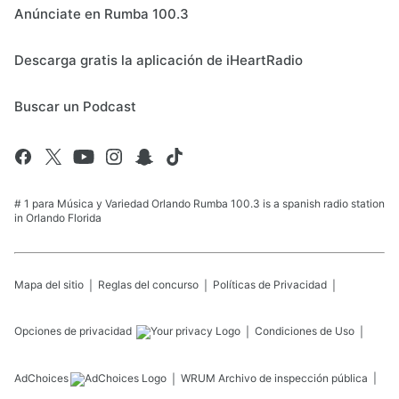
Anúnciate en Rumba 100.3
Descarga gratis la aplicación de iHeartRadio
Buscar un Podcast
# 1 para Música y Variedad Orlando Rumba 100.3 is a spanish radio station
in Orlando Florida
Mapa del sitio
Reglas del concurso
Políticas de Privacidad
Opciones de privacidad
Condiciones de Uso
AdChoices
WRUM
Archivo de inspección pública