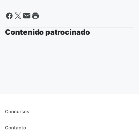
Contenido patrocinado
Concursos
Contacto