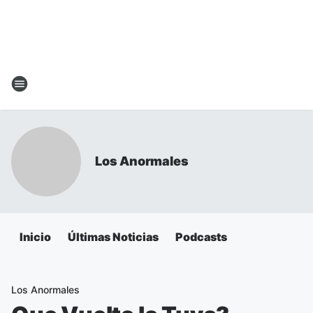
Los Anormales
Inicio
Últimas Noticias
Podcasts
Los Anormales