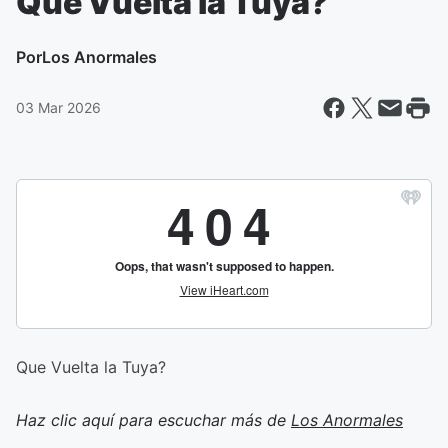
Que Vuelta la Tuya?
Por
Los Anormales
03 Mar 2026
Que Vuelta la Tuya?
Haz clic aquí para escuchar más de
Los Anormales