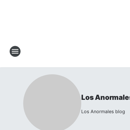
Los Anormale
Los Anormales blog