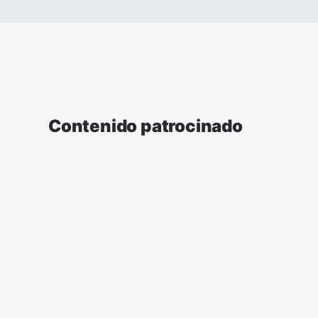
Contenido patrocinado