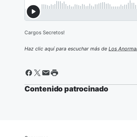
Cargos Secretos!
Haz clic aquí para escuchar más de
Los Anorma
Contenido patrocinado