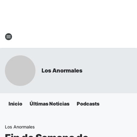
Los Anormales
Inicio
Últimas Noticias
Podcasts
Los Anormales