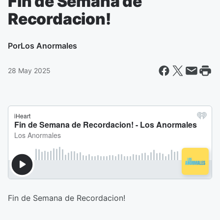
Fin de Semana de
Recordacion!
Por
Los Anormales
28 May 2025
Fin de Semana de Recordacion!