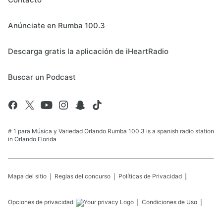
Anúnciate en Rumba 100.3
Descarga gratis la aplicación de iHeartRadio
Buscar un Podcast
# 1 para Música y Variedad Orlando Rumba 100.3 is a spanish radio station
in Orlando Florida
Mapa del sitio
Reglas del concurso
Políticas de Privacidad
Opciones de privacidad
Condiciones de Uso