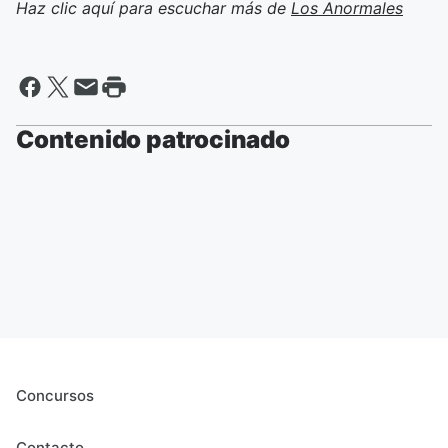
Haz clic aquí para escuchar más de
Los Anormales
Contenido patrocinado
Concursos
Contacto