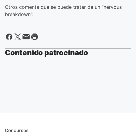
Otros comenta que se puede tratar de un "nervous
breakdown".
Contenido patrocinado
Concursos