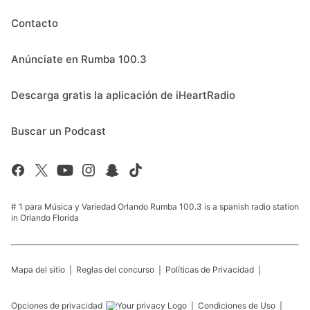
Contacto
Anúnciate en Rumba 100.3
Descarga gratis la aplicación de iHeartRadio
Buscar un Podcast
# 1 para Música y Variedad Orlando Rumba 100.3 is a spanish radio station
in Orlando Florida
Mapa del sitio
Reglas del concurso
Políticas de Privacidad
Opciones de privacidad
Condiciones de Uso