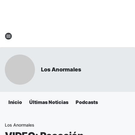
Los Anormales
Inicio
Últimas Noticias
Podcasts
Los Anormales