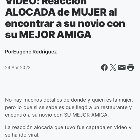
VIDEO: Reacción
ALOCADA de MUJER al
encontrar a su novio con
su MEJOR AMIGA
Por
Eugene Rodríguez
29 Apr 2022
No hay muchos detalles de donde y quien es la mujer,
pero lo que si se sabe es que llegó a un restaurante y
encontró a su novio con SU MEJOR AMIGA.
La reacción alocada que tuvo fue captada en video y
se ha ido viral.