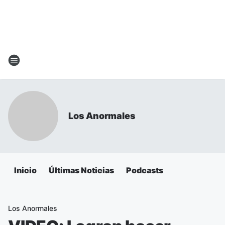
Los Anormales
Inicio
Últimas Noticias
Podcasts
Los Anormales