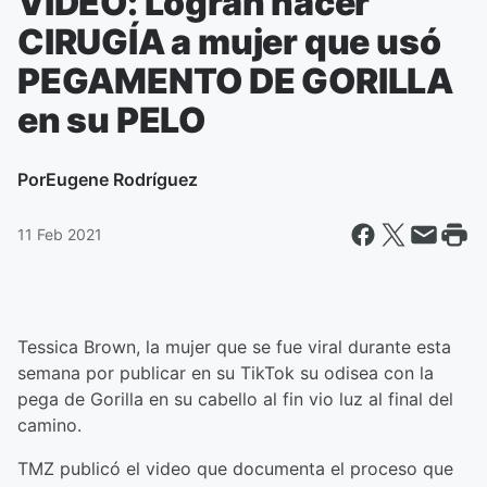
VIDEO: Logran hacer
CIRUGÍA a mujer que usó
PEGAMENTO DE GORILLA
en su PELO
Por
Eugene Rodríguez
11 Feb 2021
Tessica Brown, la mujer que se fue viral durante esta
semana por publicar en su TikTok su odisea con la
pega de Gorilla en su cabello al fin vio luz al final del
camino.
TMZ publicó el video que documenta el proceso que