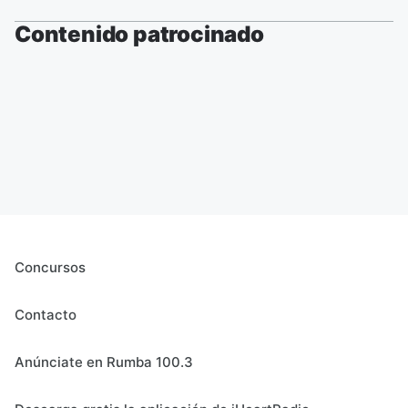
Contenido patrocinado
Concursos
Contacto
Anúnciate en Rumba 100.3