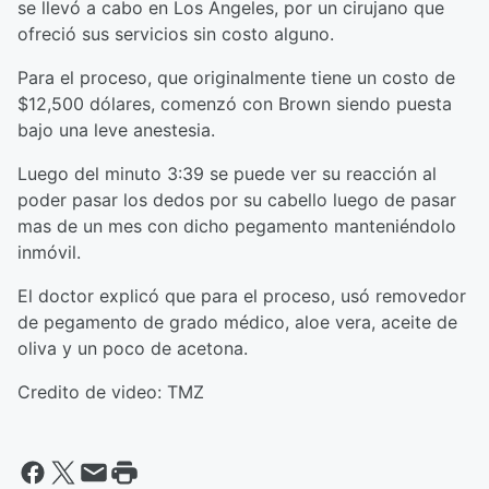
se llevó a cabo en Los Angeles, por un cirujano que
ofreció sus servicios sin costo alguno.
Para el proceso, que originalmente tiene un costo de
$12,500 dólares, comenzó con Brown siendo puesta
bajo una leve anestesia.
Luego del minuto 3:39 se puede ver su reacción al
poder pasar los dedos por su cabello luego de pasar
mas de un mes con dicho pegamento manteniéndolo
inmóvil.
El doctor explicó que para el proceso, usó removedor
de pegamento de grado médico, aloe vera, aceite de
oliva y un poco de acetona.
Credito de video: TMZ